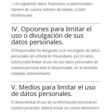
• Los siguientes datos financieros o patrimoniales:
número de cuenta, número de tarjeta, CLABE
interbancaria.
IV. Opciones para limitar el
uso o divulgación de sus
datos personales.
El Responsable ha designado a un encargado de datos
personales (el «Oficial de Privacidad»), por lo tanto,
usted podrá limitar el uso de sus datos personales de
manera personal ante el Responsable, en el domicilio
señalado anteriormente.
V. Medios para limitar el uso
de datos personales.
Si desea limitar el uso de su información personal en
nuestra posesión, deberá enviar un correo electrónico