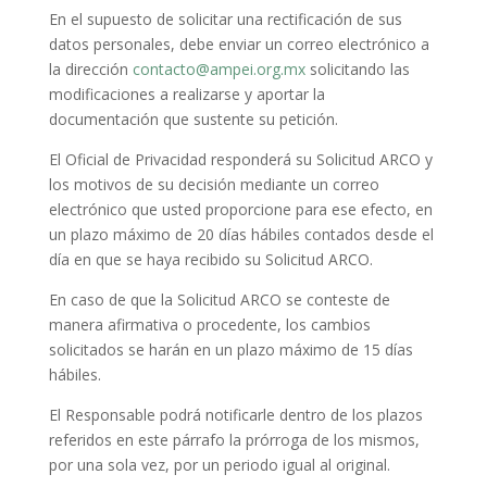
En el supuesto de solicitar una rectificación de sus
datos personales, debe enviar un correo electrónico a
la dirección
contacto@ampei.org.mx
solicitando las
modificaciones a realizarse y aportar la
documentación que sustente su petición.
El Oficial de Privacidad responderá su Solicitud ARCO y
los motivos de su decisión mediante un correo
electrónico que usted proporcione para ese efecto, en
un plazo máximo de 20 días hábiles contados desde el
día en que se haya recibido su Solicitud ARCO.
En caso de que la Solicitud ARCO se conteste de
manera afirmativa o procedente, los cambios
solicitados se harán en un plazo máximo de 15 días
hábiles.
El Responsable podrá notificarle dentro de los plazos
referidos en este párrafo la prórroga de los mismos,
por una sola vez, por un periodo igual al original.