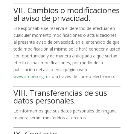
VII. Cambios o modificaciones
al aviso de privacidad.
El Responsable se reserva el derecho de efectuar en
cualquier momento modificaciones o actualizaciones
al presente aviso de privacidad, en el entendido de que
toda modificación al mismo se le hará conocer a usted
con oportunidad y de manera anticipada a que surtan
efecto dichas modificaciones, por medio de la
publicación del aviso en la página web
www.ampei.org.mx
o a través de correo electrónico.
VIII. Transferencias de sus
datos personales.
Le informamos que sus datos personales de ninguna
manera serán transferidos a terceros.