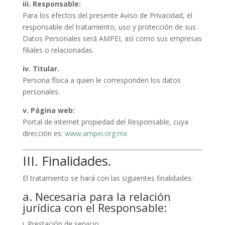
iii. Responsable:
Para los efectos del presente Aviso de Privacidad, el
responsable del tratamiento, uso y protección de sus
Datos Personales será AMPEI, así como sus empresas
filiales o relacionadas.
iv. Titular.
Persona física a quien le corresponden los datos
personales.
v. Página web:
Portal de internet propiedad del Responsable, cuya
dirección es:
www.ampei.org.mx
III. Finalidades.
El tratamiento se hará con las siguientes finalidades:
a. Necesaria para la relación
jurídica con el Responsable:
i. Prestación de servicio.