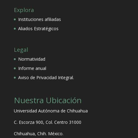
Explora
Instituciones afiliadas
Aliados Estratégicos
Legal
Normatividad
Informe anual
Aviso de Privacidad Integral.
Nuestra Ubicación
Universidad Autónoma de Chihuahua
C. Escorza 900, Col. Centro 31000
Chihuahua, Chih. México.