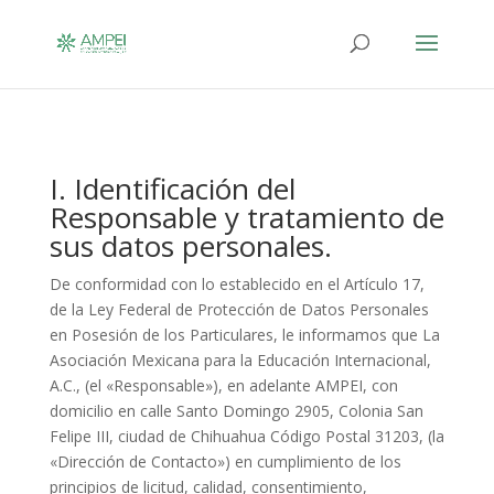
I. Identificación del
Responsable y tratamiento de
sus datos personales.
De conformidad con lo establecido en el Artículo 17,
de la Ley Federal de Protección de Datos Personales
en Posesión de los Particulares, le informamos que La
Asociación Mexicana para la Educación Internacional,
A.C., (el «Responsable»), en adelante AMPEI, con
domicilio en calle Santo Domingo 2905, Colonia San
Felipe III, ciudad de Chihuahua Código Postal 31203, (la
«Dirección de Contacto») en cumplimiento de los
principios de licitud, calidad, consentimiento,