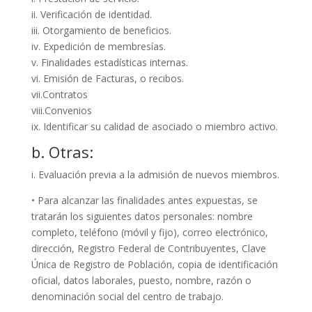
ii. Verificación de identidad.
iii. Otorgamiento de beneficios.
iv. Expedición de membresías.
v. Finalidades estadísticas internas.
vi. Emisión de Facturas, o recibos.
vii.Contratos
viii.Convenios
ix. Identificar su calidad de asociado o miembro activo.
b. Otras:
i. Evaluación previa a la admisión de nuevos miembros.
• Para alcanzar las finalidades antes expuestas, se
tratarán los siguientes datos personales: nombre
completo, teléfono (móvil y fijo), correo electrónico,
dirección, Registro Federal de Contribuyentes, Clave
Única de Registro de Población, copia de identificación
oficial, datos laborales, puesto, nombre, razón o
denominación social del centro de trabajo.