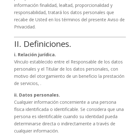
información finalidad, lealtad, proporcionalidad y
responsabilidad, tratará los datos personales que
recabe de Usted en los términos del presente Aviso de
Privacidad.
II. Definiciones.
i. Relación jurídica.
Vínculo establecido entre el Responsable de los datos
personales y el Titular de los datos personales, con
motivo del otorgamiento de un beneficio la prestación
de servicios, .
ii. Datos personales.
Cualquier información concerniente a una persona
física identificada o identificable. Se considera que una
persona es identificable cuando su identidad pueda
determinarse directa o indirectamente a través de
cualquier información.