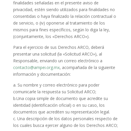
finalidades señaladas en el presente aviso de
privacidad, estén siendo utilizados para finalidades no
consentidas o haya finalizado la relación contractual o
de servicio, o (iv) oponerse al tratamiento de los
mismos para fines específicos, según lo diga la ley,
(conjuntamente, los «Derechos ARCO»).
Para el ejercicio de sus Derechos ARCO, deberá
presentar una solicitud (la «Solicitud ARCO»), al
Responsable, enviando un correo electrónico a
contacto@ampei.org.mx
, acompañada de la siguiente
información y documentación:
a. Su nombre y correo electrónico para poder
comunicarle la respuesta su Solicitud ARCO;
b.Una copia simple de documento que acredite su
identidad (identificación oficial) o en su caso, los
documentos que acrediten su representación legal.
c. Una descripción de los datos personales respecto de
los cuales busca ejercer alguno de los Derechos ARCO;