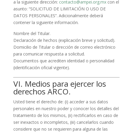
a la siguiente dirección:
contacto@ampei.org.mx
con el
asunto: “SOLICITUD DE LIMITACIÓN O USO DE
DATOS PERSONALES”. Adicionalmente deberá
contener la siguiente información.
Nombre del Titular.
Declaración de hechos (explicación breve y solicitud).
Domicilio de Titular o dirección de correo electrónico
para comunicar respuesta a solicitud.
Documentos que acrediten identidad o personalidad
(identificación oficial vigente).
VI. Medios para ejercer los
derechos ARCO.
Usted tiene el derecho de: (i) acceder a sus datos
personales en nuestro poder y conocer los detalles del
tratamiento de los mismos, (ii) rectificarlos en caso de
ser inexactos o incompletos, (iii) cancelarlos cuando
considere que no se requieren para alguna de las