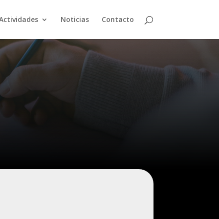
Actividades
Noticias
Contacto