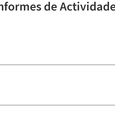
nformes de Actividad