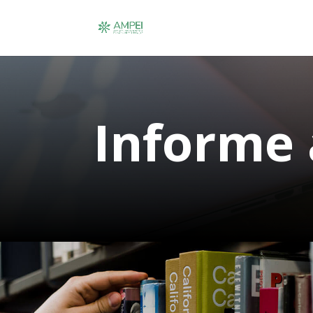
Informe 