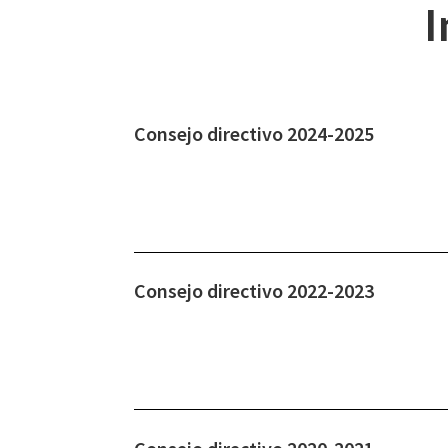
I
Consejo directivo 2024-2025
Consejo directivo 2022-2023