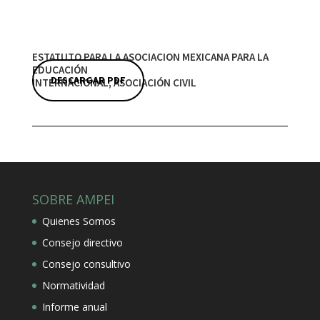
ESTATUTO PARA LA ASOCIACION MEXICANA PARA LA
EDUCACIÓN
DESCARGAR PDF
INTERNACIONAL, ASOCIACIÓN CIVIL
SOBRE AMPEI
Quienes Somos
Consejo directivo
Consejo consultivo
Normatividad
Informe anual