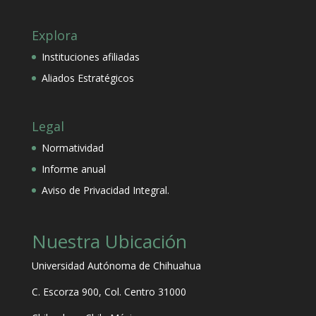
Explora
Instituciones afiliadas
Aliados Estratégicos
Legal
Normatividad
Informe anual
Aviso de Privacidad Integral.
Nuestra Ubicación
Universidad Autónoma de Chihuahua
C. Escorza 900, Col. Centro 31000