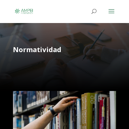
Normatividad