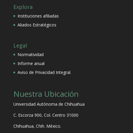
Explora
Instituciones afiliadas
Aliados Estratégicos
Legal
Normatividad
Informe anual
Aviso de Privacidad Integral.
Nuestra Ubicación
Universidad Autónoma de Chihuahua
C. Escorza 900, Col. Centro 31000
Chihuahua, Chih. México.