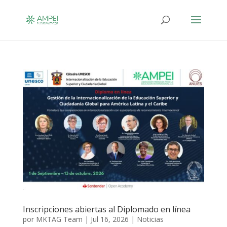
Inscripciones abiertas al Diplomado en línea
por
MKTAG Team
|
Jul 16, 2026
|
Noticias