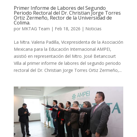
Primer Informe de Labores del Segundo
Periodo Rectoral del Dr. Christian Jorge Torres
Ortiz Zermeño, Rector de la Universidad de
Colima.
por
MKTAG Team
|
Feb 18, 2026
|
Noticias
La Mtra. Valeria Padilla, Vicepresidenta de la Asociación
Mexicana para la Educación Internacional AMPEI,
asistió en representación del Mtro. José Betancourt
Villa al primer informe de labores del segundo periodo
rectoral del Dr. Christian Jorge Torres Ortiz Zermeño,...