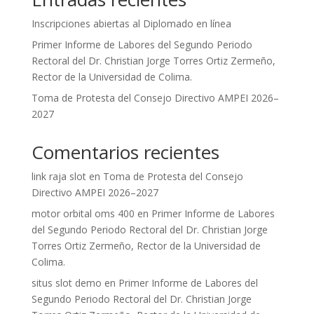
Inscripciones abiertas al Diplomado en línea
Primer Informe de Labores del Segundo Periodo
Rectoral del Dr. Christian Jorge Torres Ortiz Zermeño,
Rector de la Universidad de Colima.
Toma de Protesta del Consejo Directivo AMPEI 2026–
2027
Comentarios recientes
link raja slot
en
Toma de Protesta del Consejo
Directivo AMPEI 2026–2027
motor orbital oms 400
en
Primer Informe de Labores
del Segundo Periodo Rectoral del Dr. Christian Jorge
Torres Ortiz Zermeño, Rector de la Universidad de
Colima.
situs slot demo
en
Primer Informe de Labores del
Segundo Periodo Rectoral del Dr. Christian Jorge