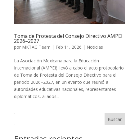
Toma de Protesta del Consejo Directivo AMPEI
2026–2027
por
MKTAG Team
|
Feb 11, 2026
|
Noticias
La Asociación Mexicana para la Educación
Internacional (AMPEI) llevó a cabo el acto protocolario
de Toma de Protesta del Consejo Directivo para el
periodo 2026–2027, en un evento que reunió a
autoridades educativas nacionales, representantes
diplomáticos, aliados...
Buscar
Entradas recientes