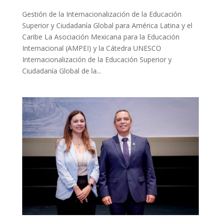
Gestión de la Internacionalización de la Educación
Superior y Ciudadanía Global para América Latina y el
Caribe La Asociación Mexicana para la Educación
Internacional (AMPEI) y la Cátedra UNESCO
Internacionalización de la Educación Superior y
Ciudadanía Global de la...